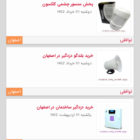
پخش سنسور چشمی کلکسون
دوشنبه 01 خرداد 1402
توافقی
اصفهان
خرید بلندگو دزدگیر در اصفهان
دوشنبه 01 خرداد 1402
توافقی
اصفهان
خرید دزدگیر ساختمان در اصفهان
يكشنبه 31 ارديبهشت 1402