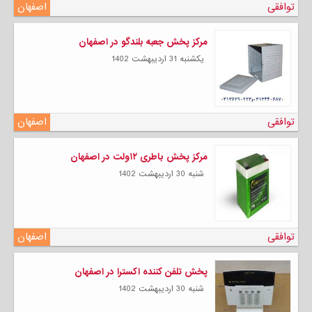
توافقی
اصفهان
مرکز پخش جعبه بلندگو در اصفهان
يكشنبه 31 ارديبهشت 1402
توافقی
اصفهان
مرکز پخش باطری ۱۲ولت در اصفهان
شنبه 30 ارديبهشت 1402
توافقی
اصفهان
پخش تلفن کننده اکسترا در اصفهان
شنبه 30 ارديبهشت 1402