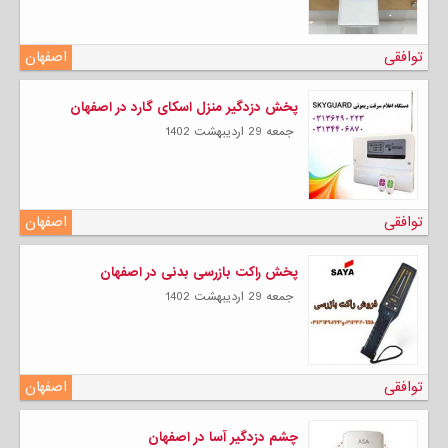
توافقی
اصفهان
پخش دزدگیر منزل اسکای گارد در اصفهان
جمعه 29 ارديبهشت 1402
توافقی
اصفهان
پخش راکت بازرسی بدنی در اصفهان
جمعه 29 ارديبهشت 1402
توافقی
اصفهان
چشم دزدگیر آسا در اصفهان