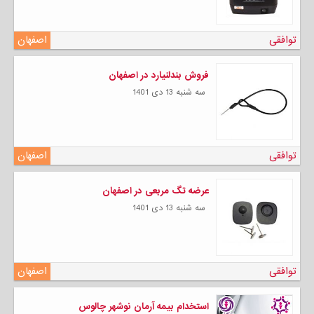
توافقی
اصفهان
فروش بندلنیارد در اصفهان
سه شنبه 13 دی 1401
توافقی
اصفهان
عرضه تگ مربعی در اصفهان
سه شنبه 13 دی 1401
توافقی
اصفهان
استخدام بیمه آرمان نوشهر چالوس