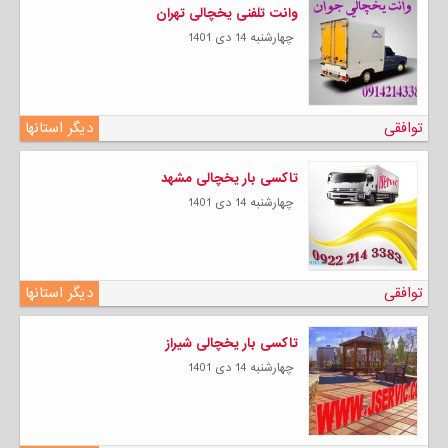
وانت تلفنی یخچالی تهران
چهارشنبه 14 دی 1401
توافقی
دیگر استانها
تاکسی بار یخچالی مشهد
چهارشنبه 14 دی 1401
توافقی
دیگر استانها
تاکسی بار یخچالی شیراز
چهارشنبه 14 دی 1401