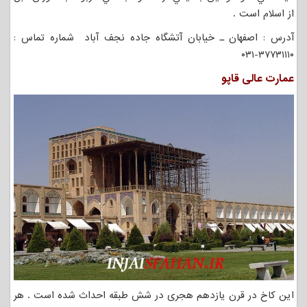
از اسلام است .
آدرس : اصفهان ـ خیابان آتشگاه جاده نجف آباد شماره تماس :
۳۷۷۳۱۱۱۰-۰۳۱
عمارت عالی قاپو
این کاخ در قرن یازدهم هجری در شش طبقه احداث شده است . هر