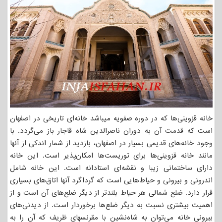
خانه قزوینی‌ها که در دوره صفویه میباشد خانه‌ای تاریخی در اصفهان
است که قدمت آن به دوران ناصرالدین شاه قاجار باز می‌گردد. با
وجود خانه‌های قدیمی بسیار در اصفهان، بازدید از شمار اندکی از آنها
مانند خانه قزوینی‌ها برای توریست‌ها امکان‌پذیر است. این خانه
دارای ساختمانی زیبا و نقشه‌ای استادانه است. این خانه شامل
اندرونی و بیرونی و حیاط‌هایی است که گرداگرد آنها اتاق‌های بسیاری
قرار دارد. ضلع شمالی هر حیاط بلندتر از دیگر ضلع‌های آن است و از
اهمیت بیشتری نسبت به دیگر ضلع‌ها برخوردار است. از دیدنی‌های
بیرونی خانه می‌توان به شاه‌نشین با مقرنسهای ظریف که آن را به