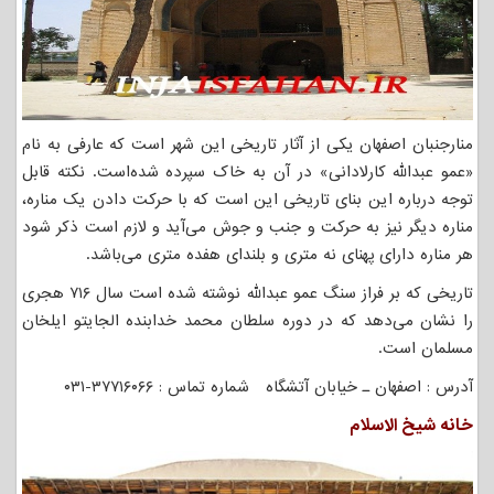
منارجنبان اصفهان یکی از آثار تاریخی این شهر است که عارفی به نام
«عمو عبدالله کارلادانی» در آن به خاک سپرده شده‌است. نکته قابل
توجه درباره این بنای تاریخی این است که با حرکت دادن یک مناره،
مناره دیگر نیز به حرکت و جنب و جوش می‌آید و لازم است ذکر شود
هر مناره دارای پهنای نه متری و بلندای هفده متری می‌باشد.
تاریخی که بر فراز سنگ عمو عبدالله نوشته شده است سال ۷۱۶ هجری
را نشان می‌دهد که در دوره سلطان محمد خدابنده الجایتو ایلخان
مسلمان است.
آدرس : اصفهان ـ خیابان آتشگاه شماره تماس : ۳۷۷۱۶۰۶۶-۰۳۱
خانه شیخ الاسلام