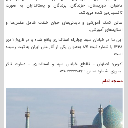
ماهیان، دوزیستان، خزندگان، پرندگان و پستانداران به صورت
تاکسیدرمی شده می‌باشد.
سالن کمک آموزشی و دیدنی‌های جهان خلقت شامل عکس‌ها و
اسلایدهای آموزشی.
این بنا در خیابان سپه، چهارراه استانداری واقع شده و در تاریخ ۱ دی
۱۳۴۸ با شماره ثبت ۸۹۱ به‌عنوان یکی از آثار ملی ایران به ثبت رسیده
است
آدرس: اصفهان ـ تقاطع خیابان سپه و استانداری ـ عمارت تالار
تیموری شماره تماس : ۳۲۲۲۲۰۲۶-۰۳۱
مسجد امام