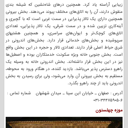
زیبایی آراسته یاد کرد. همچنین درهای شاه‌نشین که شیشه بندی
منقوش دارند، آن را به اتاق‌های مختلف پیوند می‌دهند. بخش بیرونی
همچنین دارای یک تالار پذیرایی در سمت غربی است که با گچبری و
آینه‌کاری تزیین شده و در سمت شرقی، یک تالار پذیرایی، تعدادی
اتاق‌های کوچک‌تر و ایوان‌های سراسری، و همچنین هشتیهای
سرپوشیده و بخش‌های خدماتی قرار دارد. بخش‌های اندرونی در
شرق حیاط اصلی قرار دارند. تعدادی تالار و حجره در این بخش واقع
است. بخش جنوبی خانه ویژه سکونت خدمتکاران بوده و اصطبل‌ها
نیز در این بخش قرار داشته‌اند. بخش اندرونی خانه به وسیله یک
راهرو دسترس پذیر می‌باشد. بازدید کننده، در هنگام ورود به محوطه،
مستقیم به بخش بیرونی آن وارد می‌شود، ولی برای رسیدن به بخش
اندرونی باید از چند راهرو بگذرد.
آدرس : صفهان ـ خیابان ابن سینا ـ میدان شهشهان شماره تماس :
۶-۳۴۴۷۵۹۰۵-۰۳۱
موزه چهلستون