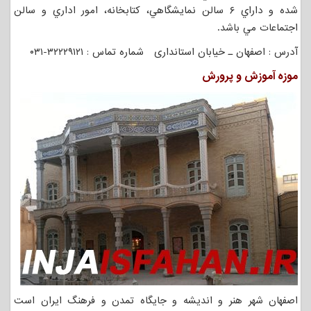
شده و داراي ۶ سالن نمايشگاهي، كتابخانه، امور اداري و سالن
اجتماعات مي باشد.
آدرس : اصفهان ـ خیابان استانداری شماره تماس : ۳۲۲۲۹۱۲۱-۰۳۱
موزه آموزش و پرورش
اصفهان شهر هنر و انديشه و جايگاه تمدن و فرهنگ ايران است